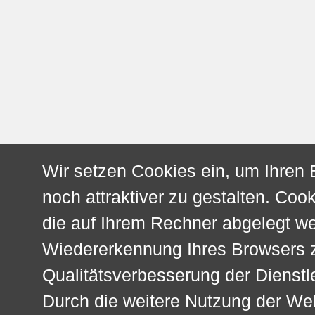
Wir setzen Cookies ein, um Ihren
noch attraktiver zu gestalten. Cook
die auf Ihrem Rechner abgelegt w
Wiedererkennung Ihres Browsers z
Qualitätsverbesserung der Dienstl
Durch die weitere Nutzung der We