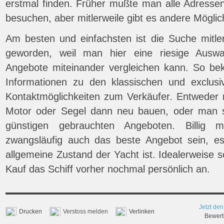
erstmal finden. Früher mußte man alle Adressen
besuchen, aber mitlerweile gibt es andere Möglic
Am besten und einfachsten ist die Suche mitler
geworden, weil man hier eine riesige Auswa
Angebote miteinander vergleichen kann. So be
Informationen zu den klassischen und exclusi
Kontaktmöglichkeiten zum Verkäufer. Entweder m
Motor oder Segel dann neu bauen, oder man s
günstigen gebrauchten Angeboten. Billig 
zwangsläufig auch das beste Angebot sein, es
allgemeine Zustand der Yacht ist. Idealerweise
Kauf das Schiff vorher nochmal persönlich an.
Jetzt den
Drucken
Verstoss melden
Verlinken
Bewertu