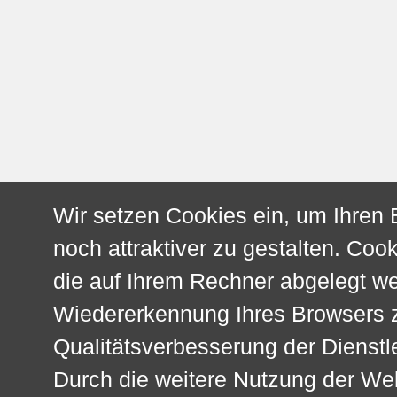
Wir setzen Cookies ein, um Ihren
noch attraktiver zu gestalten. Cook
die auf Ihrem Rechner abgelegt w
Wiedererkennung Ihres Browsers z
Qualitätsverbesserung der Dienstl
Durch die weitere Nutzung der We