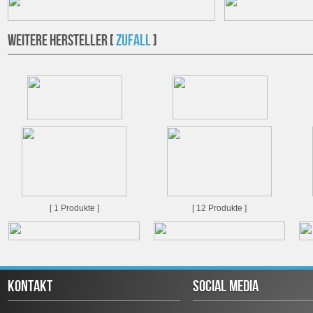
WEITERE HERSTELLER [
ZUFALL
]
[ 1 Produkte ]
[ 12 Produkte ]
KONTAKT
SOCIAL MEDIA