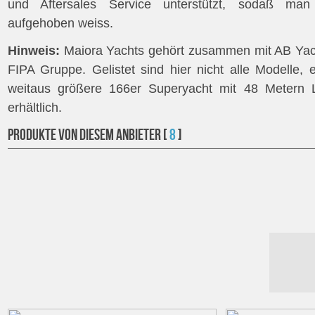
und Aftersales Service unterstützt, sodaß man 
aufgehoben weiss.
Hinweis:
Maiora Yachts gehört zusammen mit AB Yac
FIPA Gruppe. Gelistet sind hier nicht alle Modelle,
weitaus größere 166er Superyacht mit 48 Metern L
erhältlich.
PRODUKTE VON Diesem ANBIETER [
8
]