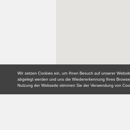
Wir setzen Cookies ein, um Ihren Besuch auf unserer Website 
abgelegt werden und uns die Wiedererkennung Ihres Browsers
Nutzung der Webseite stimmen Sie der Verwendung von Coo