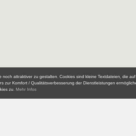
noch attraktiver zu gestalten. Cookies sind kleine Textdateien, die a
 zur Komfort / Qualitätsverbesserung der Dienstleistungen ermögliche
kies zu.
Mehr Infos