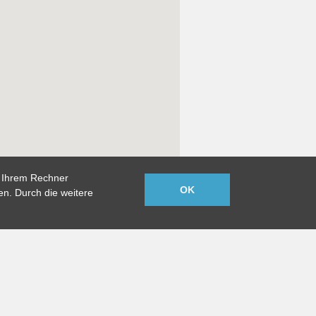
uf Ihrem Rechner
OK
n. Durch die weitere