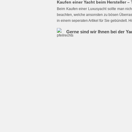
Kaufen einer Yacht beim Hersteller –
Beim Kaufen einer Luxusyacht sollte man nich
beachten, welche ansonsten zu bösen Überras
in einem seperaten Artikel für Sie gebündelt. 
Gerne sind wir Ihnen bei der Ya