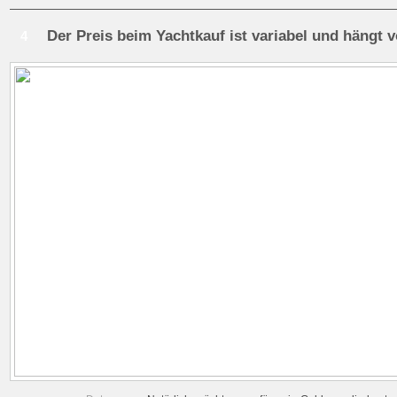
Der Preis beim Yachtkauf ist variabel und hängt
4