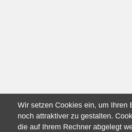
Wir setzen Cookies ein, um Ihren
noch attraktiver zu gestalten. Cook
die auf Ihrem Rechner abgelegt w