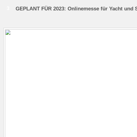
3
GEPLANT FÜR 2023: Onlinemesse für Yacht und 