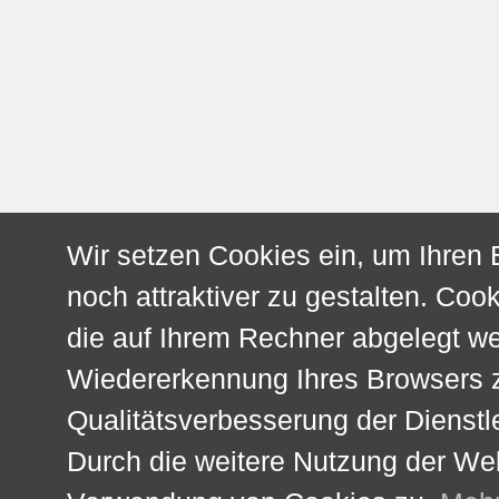
Wir setzen Cookies ein, um Ihren
noch attraktiver zu gestalten. Cook
die auf Ihrem Rechner abgelegt w
Wiedererkennung Ihres Browsers z
Qualitätsverbesserung der Dienstl
Durch die weitere Nutzung der We