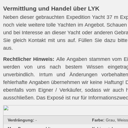
Vermittlung und Handel über LYK
Neben dieser gebrauchten Expedition Yacht 37 m Exp
noch viele weitere tolle Yachten im Angebot. Schauen
und bei Interesse an dieser Yacht oder anderen Geb
Sie gleich Kontakt mit uns auf. Füllen Sie dazu bitt
aus.
Rechtlicher Hinweis:
Alle Angaben stammen vom Eig
werden von uns nach bestem Wissen eingetrage
unverbindlich. Irrtum und Änderungen vorbehalte
fehlerhafte Angaben übernehmen wir keine Haftung! Di
ebenfalls vom Eigner / Verkäufer, sodass wir auch 
ausschließen. Das Exposé ist nur für Informationszwe
Verdrängung:
-
Farbe:
Grau, Weiss