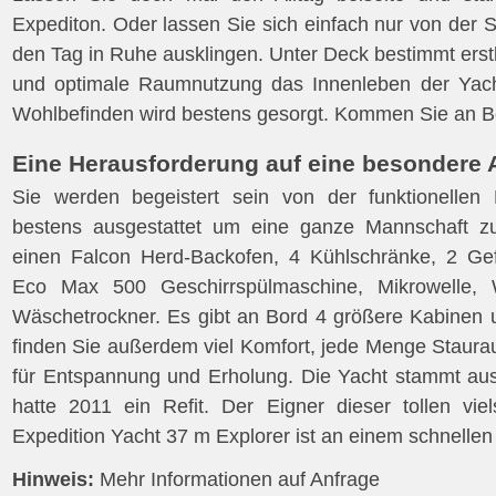
Expediton. Oder lassen Sie sich einfach nur von der
den Tag in Ruhe ausklingen. Unter Deck bestimmt erst
und optimale Raumnutzung das Innenleben der Yacht
Wohlbefinden wird bestens gesorgt. Kommen Sie an B
Eine Herausforderung auf eine besondere 
Sie werden begeistert sein von der funktionellen 
bestens ausgestattet um eine ganze Mannschaft zu
einen Falcon Herd-Backofen, 4 Kühlschränke, 2 Gef
Eco Max 500 Geschirrspülmaschine, Mikrowelle,
Wäschetrockner. Es gibt an Bord 4 größere Kabinen 
finden Sie außerdem viel Komfort, jede Menge Staura
für Entspannung und Erholung. Die Yacht stammt a
hatte 2011 ein Refit. Der Eigner dieser tollen viel
Expedition Yacht 37 m Explorer ist an einem schnellen 
Hinweis:
Mehr Informationen auf Anfrage