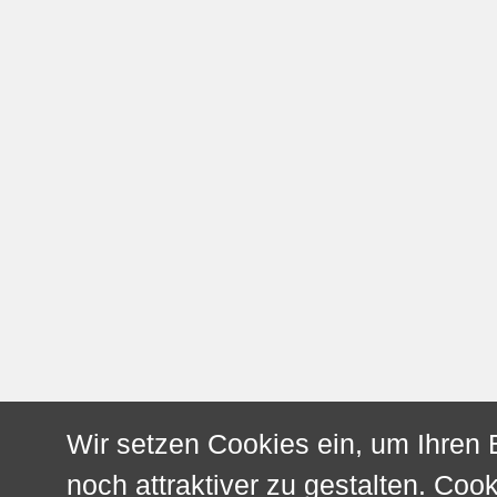
Wir setzen Cookies ein, um Ihren
noch attraktiver zu gestalten. Cook