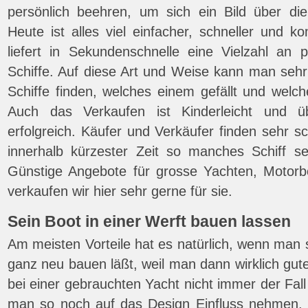
persönlich beehren, um sich ein Bild über d
Heute ist alles viel einfacher, schneller und ko
liefert in Sekundenschnelle eine Vielzahl an
Schiffe. Auf diese Art und Weise kann man sehr
Schiffe finden, welches einem gefällt und wel
Auch das Verkaufen ist Kinderleicht und ü
erfolgreich. Käufer und Verkäufer finden sehr 
innerhalb kürzester Zeit so manches Schiff se
Günstige Angebote für grosse Yachten, Motorb
verkaufen wir hier sehr gerne für sie.
Sein Boot in einer Werft bauen lassen
Am meisten Vorteile hat es natürlich, wenn man s
ganz neu bauen läßt, weil man dann wirklich gu
bei einer gebrauchten Yacht nicht immer der Fall
man so noch auf das Design Einfluss nehmen, 