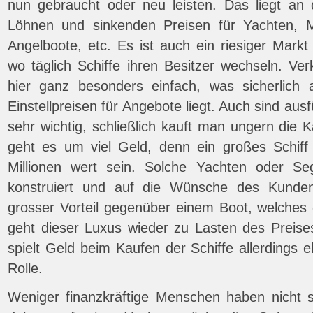
nun gebraucht oder neu leisten. Das liegt a
Löhnen und sinkenden Preisen für Yachten, M
Angelboote, etc. Es ist auch ein riesiger Markt
wo täglich Schiffe ihren Besitzer wechseln. Ve
hier ganz besonders einfach, was sicherlich
Einstellpreisen für Angebote liegt. Auch sind au
sehr wichtig, schließlich kauft man ungern die
geht es um viel Geld, denn ein großes Schiff
Millionen wert sein. Solche Yachten oder Seg
konstruiert und auf die Wünsche des Kunde
grosser Vorteil gegenüber einem Boot, welches g
geht dieser Luxus wieder zu Lasten des Preis
spielt Geld beim Kaufen der Schiffe allerdings 
Rolle.
Weniger finanzkräftige Menschen haben nicht 