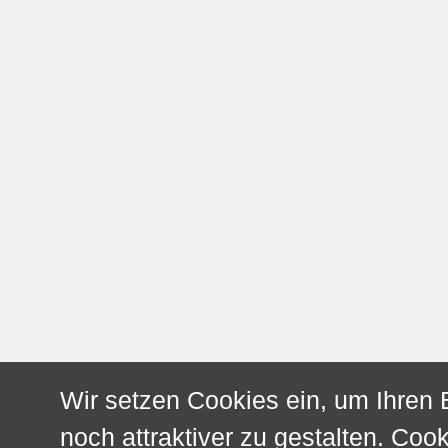
Wir setzen Cookies ein, um Ihren
noch attraktiver zu gestalten. Cook