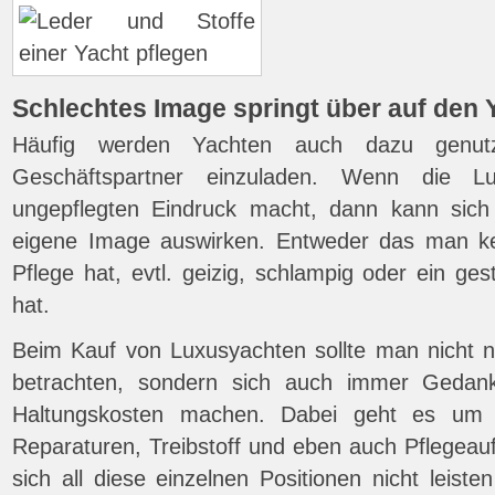
Schlechtes Image springt über auf den 
Häufig werden Yachten auch dazu genu
Geschäftspartner einzuladen. Wenn die L
ungepflegten Eindruck macht, dann kann sic
eigene Image auswirken. Entweder das man kei
Pflege hat, evtl. geizig, schlampig oder ein ges
hat.
Beim Kauf von Luxusyachten sollte man nicht n
betrachten, sondern sich auch immer Gedank
Haltungskosten machen. Dabei geht es um P
Reparaturen, Treibstoff und eben auch Pflege
sich all diese einzelnen Positionen nicht leist