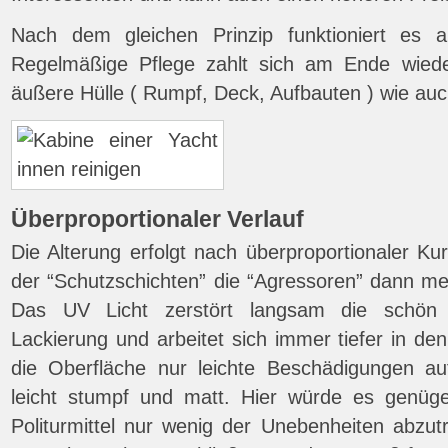
Nach dem gleichen Prinzip funktioniert es 
Regelmäßige Pflege zahlt sich am Ende wieder
äußere Hülle ( Rumpf, Deck, Aufbauten ) wie auc
Überproportionaler Verlauf
Die Alterung erfolgt nach überproportionaler Ku
der “Schutzschichten” die “Agressoren” dann me
Das UV Licht zerstört langsam die schön 
Lackierung und arbeitet sich immer tiefer in de
die Oberfläche nur leichte Beschädigungen au
leicht stumpf und matt. Hier würde es genüge
Politurmittel nur wenig der Unebenheiten abzut