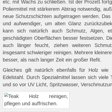
etc. mit Wachs zu schließen. Ist der Prozeß fort
Poliermittel mit stärkerem Abtrag notwendig, a
neue Schutzschichten aufgetragen werden. Das
und aufwendiger, um alten Glanz zurückzube
kann sich natürlich auch Schmutz, Algen, e
geschädigten Oberflächen besser festsetzen. Di
auch länger feucht, ziehen weiteren Schmu
insgesamt schwieriger reinigen. Mehrere kleiner
besser, als nach langer Zeit ein großer Refit.
Gleiches gilt natürlich ebenfalls für Holz wie
Edelstahl. Durch Spezialmittel lassen sich viele
und so vor UV Licht, Spritzwasser, Verschmutzun