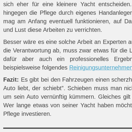
sich eher für eine kleinere Yacht entscheide
hingegen die Pflege durch eigenes Handanlege
mag am Anfang eventuell funktionieren, auf D
und Lust diese Arbeiten zu verrichten.
Besser wäre es eine solche Arbeit an Experten 
die Verantwortung ab, muss zwar etwas für die L
dafür aber auch ein professionelles Ergebn
beispielsweise folgendes
Reinigungsunternehme
Fazit:
Es gibt bei den Fahrzeugen einen scherzh
Auto liebt, der schiebt”. Schieben muss man nic
um sein Auto vernünftig kümmern. Gleiches gilt
Wer lange etwas von seiner Yacht haben möchte,
Pflege investieren.