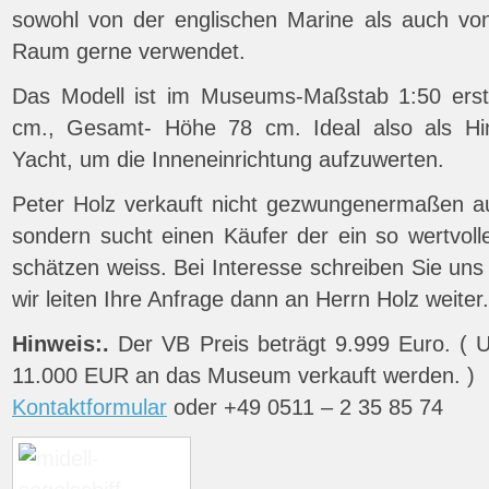
sowohl von der englischen Marine als auch von
Raum gerne verwendet.
Das Modell ist im Museums-Maßstab 1:50 erst
cm., Gesamt- Höhe 78 cm. Ideal also als Hi
Yacht, um die Inneneinrichtung aufzuwerten.
Peter Holz verkauft nicht gezwungenermaßen au
sondern sucht einen Käufer der ein so wertvolle
schätzen weiss. Bei Interesse schreiben Sie uns 
wir leiten Ihre Anfrage dann an Herrn Holz weiter.
Hinweis:.
Der VB Preis beträgt 9.999 Euro. ( Ur
11.000 EUR an das Museum verkauft werden. )
Kontaktformular
oder +49 0511 – 2 35 85 74