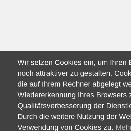
Wir setzen Cookies ein, um Ihren
noch attraktiver zu gestalten. Cook
die auf Ihrem Rechner abgelegt w
Wiedererkennung Ihres Browsers z
Qualitätsverbesserung der Dienstl
Durch die weitere Nutzung der We
Verwendung von Cookies zu.
Mehr