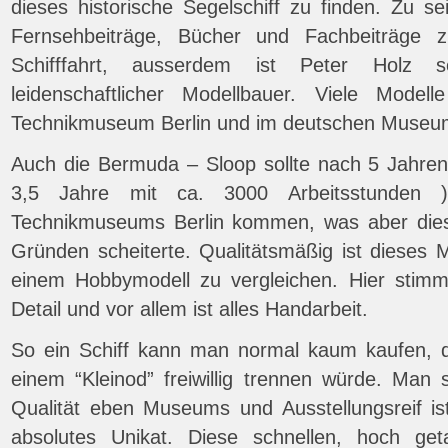
dieses historische Segelschiff zu finden. Zu s
Fernsehbeiträge, Bücher und Fachbeiträge 
Schifffahrt, ausserdem ist Peter Holz 
leidenschaftlicher Modellbauer. Viele Mode
Technikmuseum Berlin und im deutschen Museu
Auch die Bermuda – Sloop sollte nach 5 Jahren 
3,5 Jahre mit ca. 3000 Arbeitsstunden 
Technikmuseums Berlin kommen, was aber die
Gründen scheiterte. Qualitätsmäßig ist dieses Mo
einem Hobbymodell zu vergleichen. Hier stimmt 
Detail und vor allem ist alles Handarbeit.
So ein Schiff kann man normal kaum kaufen, 
einem “Kleinod” freiwillig trennen würde. Man 
Qualität eben Museums und Ausstellungsreif is
absolutes Unikat. Diese schnellen, hoch get