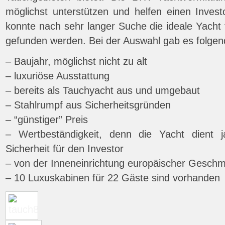
möglichst unterstützen und helfen einen Inves
konnte nach sehr langer Suche die ideale Yacht
gefunden werden. Bei der Auswahl gab es folge
– Baujahr, möglichst nicht zu alt
– luxuriöse Ausstattung
– bereits als Tauchyacht aus und umgebaut
– Stahlrumpf aus Sicherheitsgründen
– “günstiger” Preis
– Wertbeständigkeit, denn die Yacht dient 
Sicherheit für den Investor
– von der Inneneinrichtung europäischer Gesch
– 10 Luxuskabinen für 22 Gäste sind vorhanden