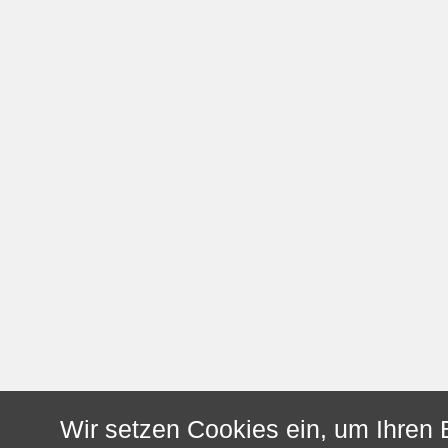
Wir setzen Cookies ein, um Ihren