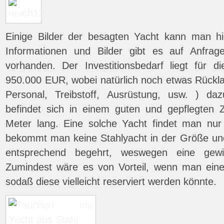
Einige Bilder der besagten Yacht kann man hi
Informationen und Bilder gibt es auf Anfrage
vorhanden. Der Investitionsbedarf liegt für d
950.000 EUR, wobei natürlich noch etwas Rückla
Personal, Treibstoff, Ausrüstung, usw. ) d
befindet sich in einem guten und gepflegten 
Meter lang. Eine solche Yacht findet man nur
bekommt man keine Stahlyacht in der Größe un
entsprechend begehrt, weswegen eine gewi
Zumindest wäre es von Vorteil, wenn man eine
sodaß diese vielleicht reserviert werden könnte.