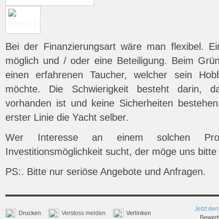
Bei der Finanzierungsart wäre man flexibel. E
möglich und / oder eine Beteiligung. Beim Grü
einen erfahrenen Taucher, welcher sein H
möchte. Die Schwierigkeit besteht darin, d
vorhanden ist und keine Sicherheiten bestehen.
erster Linie die Yacht selber.
Wer Interesse an einem solchen Pro
Investitionsmöglichkeit sucht, der möge uns bitte
PS:. Bitte nur seriöse Angebote und Anfragen.
Jetzt den
Drucken
Verstoss melden
Verlinken
Bewertu