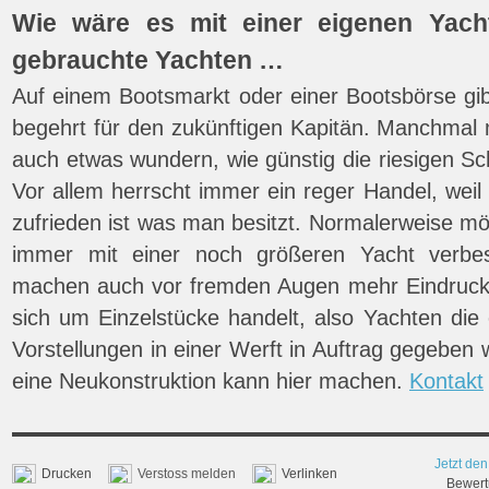
Wie wäre es mit einer eigenen Yacht
gebrauchte Yachten …
Auf einem Bootsmarkt oder einer Bootsbörse gib
begehrt für den zukünftigen Kapitän. Manchmal 
auch etwas wundern, wie günstig die riesigen Sch
Vor allem herrscht immer ein reger Handel, wei
zufrieden ist was man besitzt. Normalerweise mö
immer mit einer noch größeren Yacht verbes
machen auch vor fremden Augen mehr Eindruck
sich um Einzelstücke handelt, also Yachten die
Vorstellungen in einer Werft in Auftrag gegeben 
eine Neukonstruktion kann hier machen.
Kontakt
Jetzt den
Drucken
Verstoss melden
Verlinken
Bewertu