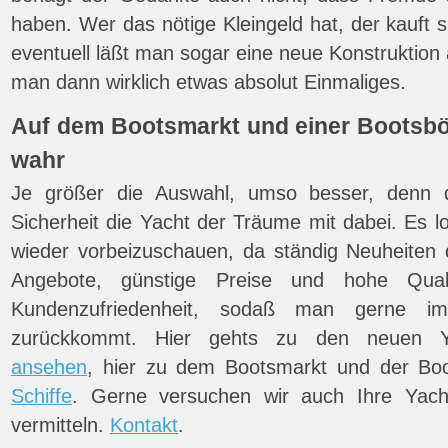
haben. Wer das nötige Kleingeld hat, der kauft 
eventuell läßt man sogar eine neue Konstruktion 
man dann wirklich etwas absolut Einmaliges.
Auf dem Bootsmarkt und einer Bootsb
wahr
Je größer die Auswahl, umso besser, denn d
Sicherheit die Yacht der Träume mit dabei. Es l
wieder vorbeizuschauen, da ständig Neuheiten
Angebote, günstige Preise und hohe Qual
Kundenzufriedenheit, sodaß man gerne i
zurückkommt. Hier gehts zu den neuen 
ansehen
, hier zu dem Bootsmarkt und der Boo
Schiffe
. Gerne versuchen wir auch Ihre Yach
vermitteln.
Kontakt
.