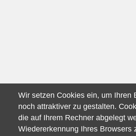
Wir setzen Cookies ein, um Ihren
noch attraktiver zu gestalten. Cook
die auf Ihrem Rechner abgelegt w
Wiedererkennung Ihres Browsers z