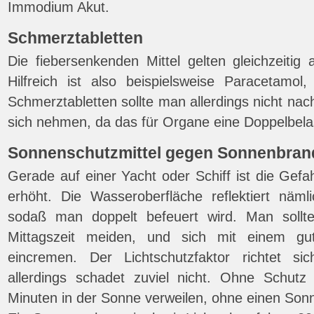
Immodium Akut.
Schmerztabletten
Die fiebersenkenden Mittel gelten gleichzeitig
Hilfreich ist also beispielsweise Paracetamol,
Schmerztabletten sollte man allerdings nicht na
sich nehmen, da das für Organe eine Doppelbelas
Sonnenschutzmittel gegen Sonnenbran
Gerade auf einer Yacht oder Schiff ist die Gef
erhöht. Die Wasseroberfläche reflektiert näml
sodaß man doppelt befeuert wird. Man sollt
Mittagszeit meiden, und sich mit einem gut
eincremen. Der Lichtschutzfaktor richtet s
allerdings schadet zuviel nicht. Ohne Schutz
Minuten in der Sonne verweilen, ohne einen S