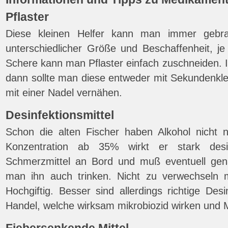
Pflaster
Diese kleinen Helfer kann man immer gebra
unterschiedlicher Größe und Beschaffenheit, j
Schere kann man Pflaster einfach zuschneiden. 
dann sollte man diese entweder mit Sekundenkle
mit einer Nadel vernähen.
Desinfektionsmittel
Schon die alten Fischer haben Alkohol nicht 
Konzentration ab 35% wirkt er stark desin
Schmerzmittel an Bord und muß eventuell ge
man ihn auch trinken. Nicht zu verwechseln m
Hochgiftig. Besser sind allerdings richtige Des
Handel, welche wirksam mikrobiozid wirken und 