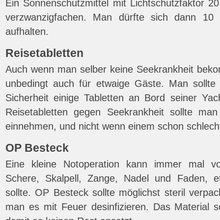
Ein Sonnenschutzmittel mit Lichtschutzfaktor 2
verzwanzigfachen. Man dürfte sich dann 10
aufhalten.
Reisetabletten
Auch wenn man selber keine Seekrankheit beko
unbedingt auch für etwaige Gäste. Man sollte
Sicherheit einige Tabletten an Bord seiner Yac
Reisetabletten gegen Seekrankheit sollte man
einnehmen, und nicht wenn einem schon schlecht 
OP Besteck
Eine kleine Notoperation kann immer mal 
Schere, Skalpell, Zange, Nadel und Faden, 
sollte. OP Besteck sollte möglichst steril verpa
man es mit Feuer desinfizieren. Das Material so